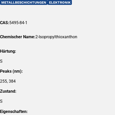
METALLBESCHICHTUNGEN
ELEKTRONIK
CAS:
5495-84-1
Chemischer Name:
2-Isopropylthioxanthon
Härtung:
S
Peaks (nm):
255, 384
Zustand:
S
Eigenschaften: