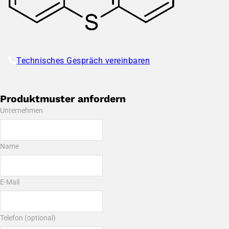
Technisches Gespräch vereinbaren
Produktmuster anfordern
Unternehmen
Name
E-Mail
Telefon (optional)