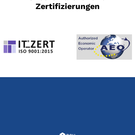
Zertifizierungen