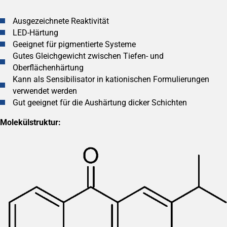
Ausgezeichnete Reaktivität
LED-Härtung
Geeignet für pigmentierte Systeme
Gutes Gleichgewicht zwischen Tiefen- und
Oberflächenhärtung
Kann als Sensibilisator in kationischen Formulierungen
verwendet werden
Gut geeignet für die Aushärtung dicker Schichten
Molekülstruktur: