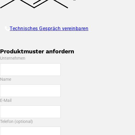
Technisches Gespräch vereinbaren
Produktmuster anfordern
Unternehmen
Name
E-Mail
Telefon (optional)