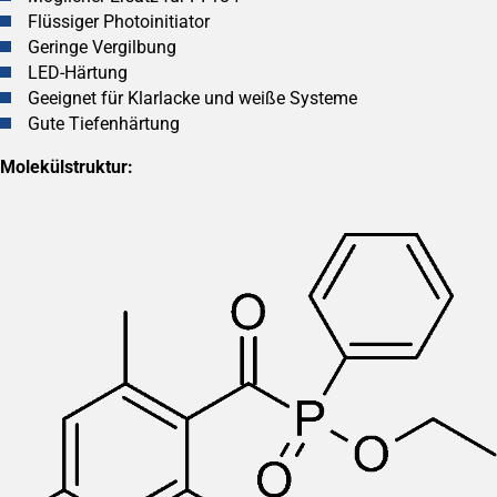
Flüssiger Photoinitiator
Geringe Vergilbung
LED-Härtung
Geeignet für Klarlacke und weiße Systeme
Gute Tiefenhärtung
Molekülstruktur: