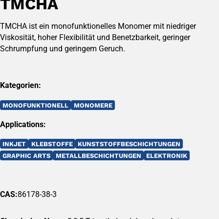
TMCHA
TMCHA ist ein monofunktionelles Monomer mit niedriger
Viskosität, hoher Flexibilität und Benetzbarkeit, geringer
Schrumpfung und geringem Geruch.
Kategorien:
MONOFUNKTIONELL
MONOMERE
Applications:
INKJET
KLEBSTOFFE
KUNSTSTOFFBESCHICHTUNGEN
GRAPHIC ARTS
METALLBESCHICHTUNGEN
ELEKTRONIK
CAS:
86178-38-3