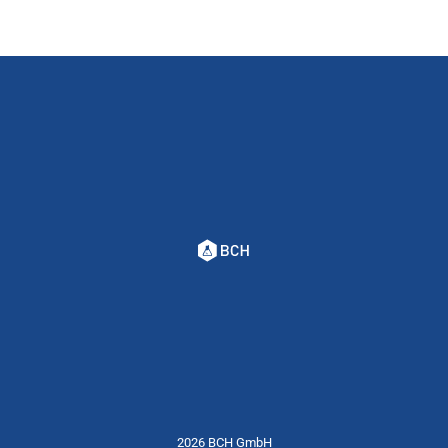
2026 BCH GmbH