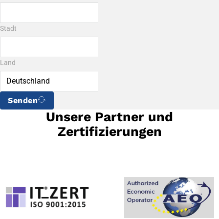
Stadt
Land
Senden
Unsere Partner und
Zertifizierungen