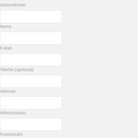
Unternehmen
Name
E-Mail
Telefon (optional)
Adresse
Adresszusatz
Postleitzahl