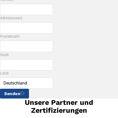
Adresszusatz
Postleitzahl
Stadt
Land
Senden
Unsere Partner und
Zertifizierungen