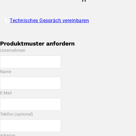
Technisches Gespräch vereinbaren
Produktmuster anfordern
Unternehmen
Name
E-Mail
Telefon (optional)
Adresse