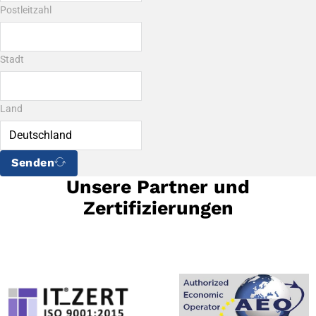
Postleitzahl
Stadt
Land
Senden
Unsere Partner und
Zertifizierungen