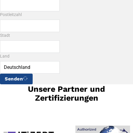
Postleitzahl
Stadt
Land
Senden
Unsere Partner und
Zertifizierungen