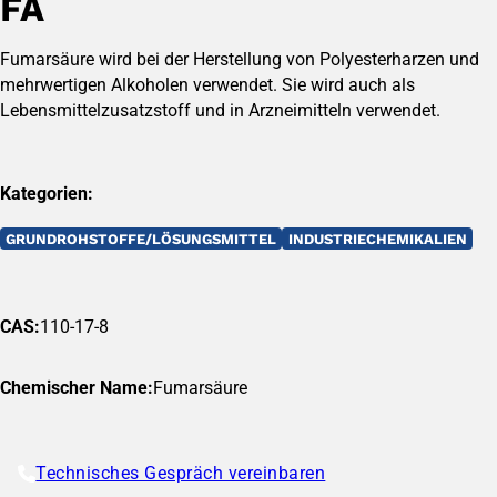
FA
Fumarsäure wird bei der Herstellung von Polyesterharzen und
mehrwertigen Alkoholen verwendet. Sie wird auch als
Lebensmittelzusatzstoff und in Arzneimitteln verwendet.
Kategorien:
GRUNDROHSTOFFE/LÖSUNGSMITTEL
INDUSTRIECHEMIKALIEN
CAS:
110-17-8
Chemischer Name:
Fumarsäure
Technisches Gespräch vereinbaren