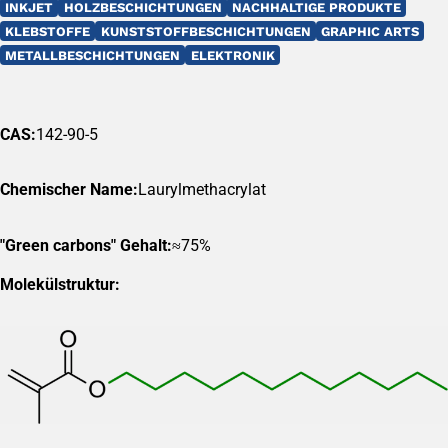
INKJET
HOLZBESCHICHTUNGEN
NACHHALTIGE PRODUKTE
KLEBSTOFFE
KUNSTSTOFFBESCHICHTUNGEN
GRAPHIC ARTS
METALLBESCHICHTUNGEN
ELEKTRONIK
CAS:
142-90-5
Chemischer Name:
Laurylmethacrylat
"Green carbons" Gehalt:
≈75%
Molekülstruktur: