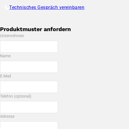
Technisches Gespräch vereinbaren
Produktmuster anfordern
Unternehmen
Name
E-Mail
Telefon (optional)
Adresse