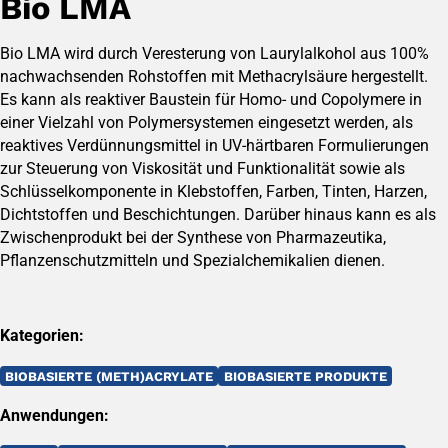
Bio LMA
Bio LMA wird durch Veresterung von Laurylalkohol aus 100%
nachwachsenden Rohstoffen mit Methacrylsäure hergestellt.
Es kann als reaktiver Baustein für Homo- und Copolymere in
einer Vielzahl von Polymersystemen eingesetzt werden, als
reaktives Verdünnungsmittel in UV-härtbaren Formulierungen
zur Steuerung von Viskosität und Funktionalität sowie als
Schlüsselkomponente in Klebstoffen, Farben, Tinten, Harzen,
Dichtstoffen und Beschichtungen. Darüber hinaus kann es als
Zwischenprodukt bei der Synthese von Pharmazeutika,
Pflanzenschutzmitteln und Spezialchemikalien dienen.
Kategorien:
BIOBASIERTE (METH)ACRYLATE
BIOBASIERTE PRODUKTE
Anwendungen: