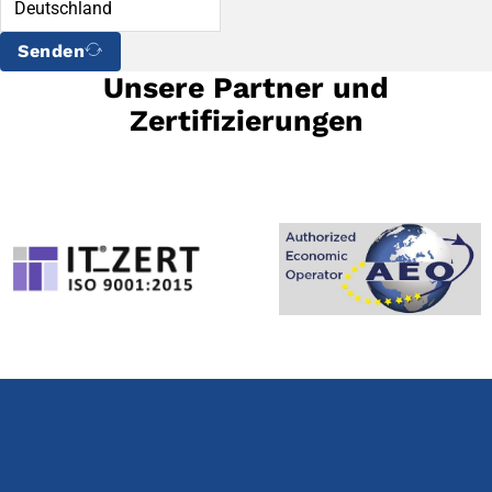
Senden
Unsere Partner und
Zertifizierungen