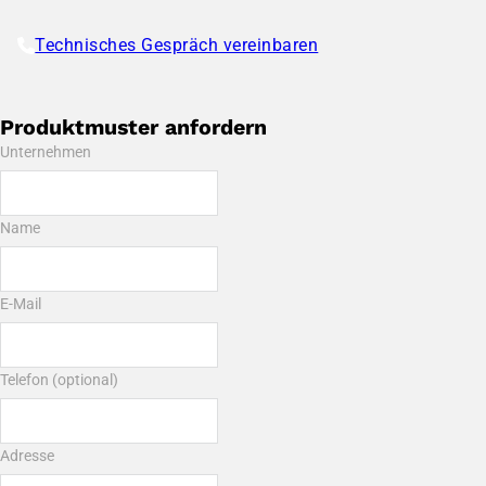
Technisches Gespräch vereinbaren
Produktmuster anfordern
Unternehmen
Name
E-Mail
Telefon (optional)
Adresse