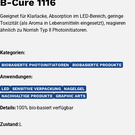
B-Cure 1116
Geeignet für Klarlacke, Absorption im LED-Bereich, geringe
Toxizität (als Aroma in Lebensmitteln eingesetzt), reagieren
ähnlich zu Norrish Typ II Photoinitiatoren.
Kategorien:
BIOBASIERTE PHOTOINITIATOREN
BIOBASIERTE PRODUKTE
Anwendungen:
LED
SENSITIVE VERPACKUNG
NAGELGEL
NACHHALTIGE PRODUKTE
GRAPHIC ARTS
Details:
100% bio-basiert verfügbar
Zustand:
L