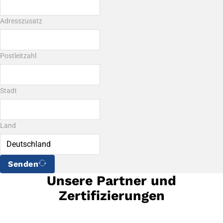
Adresszusatz
Postleitzahl
Stadt
Land
Senden
Unsere Partner und
Zertifizierungen