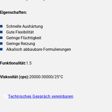
Eigenschaften:
Schnelle Aushärtung
Gute Flexibilität
Geringe Flüchtigkeit
Geringe Reizung
Alkalisch abbaubare Formulierungen
Funktionalität:
1.5
Viskosität (cps):
20000-30000/25°C
Technisches Gespräch vereinbaren