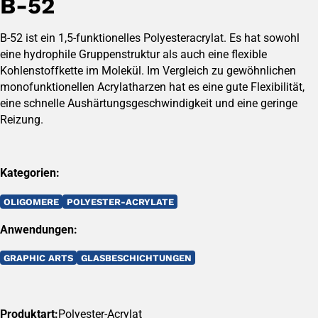
B-52
B-52 ist ein 1,5-funktionelles Polyesteracrylat. Es hat sowohl
eine hydrophile Gruppenstruktur als auch eine flexible
Kohlenstoffkette im Molekül. Im Vergleich zu gewöhnlichen
monofunktionellen Acrylatharzen hat es eine gute Flexibilität,
eine schnelle Aushärtungsgeschwindigkeit und eine geringe
Reizung.
Kategorien:
OLIGOMERE
POLYESTER-ACRYLATE
Anwendungen:
GRAPHIC ARTS
GLASBESCHICHTUNGEN
Produktart:
Polyester-Acrylat