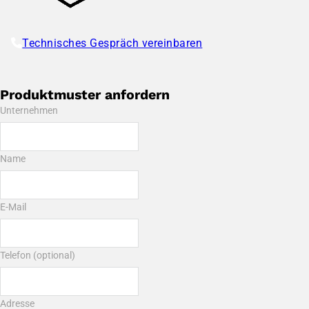
Technisches Gespräch vereinbaren
Produktmuster anfordern
Unternehmen
Name
E-Mail
Telefon (optional)
Adresse