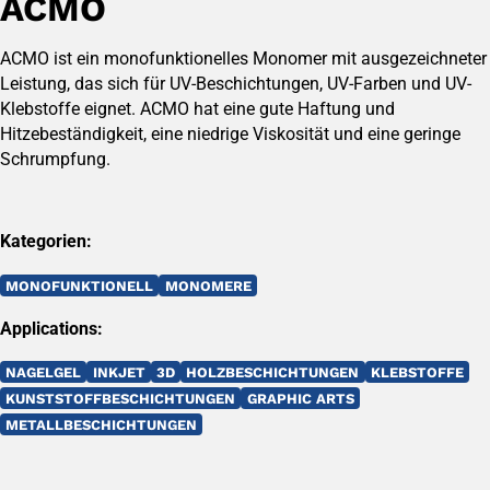
ACMO
ACMO ist ein monofunktionelles Monomer mit ausgezeichneter
Leistung, das sich für UV-Beschichtungen, UV-Farben und UV-
Klebstoffe eignet. ACMO hat eine gute Haftung und
Hitzebeständigkeit, eine niedrige Viskosität und eine geringe
Schrumpfung.
Kategorien:
MONOFUNKTIONELL
MONOMERE
Applications:
NAGELGEL
INKJET
3D
HOLZBESCHICHTUNGEN
KLEBSTOFFE
KUNSTSTOFFBESCHICHTUNGEN
GRAPHIC ARTS
METALLBESCHICHTUNGEN