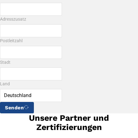
Adresszusatz
Postleitzahl
Stadt
Land
Senden
Unsere Partner und
Zertifizierungen