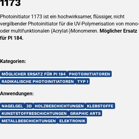
1173
Photoinitiator 1173 ist ein hochwirksamer, flüssiger, nicht
vergilbender Photoinitiator für die UV-Polymerisation von mono-
oder multifunktionalen (Acrylat-)Monomeren.
Möglicher Ersatz
für PI 184.
Kategorien:
MÖGLICHER ERSATZ FÜR PI 184
PHOTOINITIATOREN
RADIKALISCHE PHOTOINITIATOREN
TYP I
Anwendungen:
NAGELGEL
3D
HOLZBESCHICHTUNGEN
KLEBSTOFFE
KUNSTSTOFFBESCHICHTUNGEN
GRAPHIC ARTS
METALLBESCHICHTUNGEN
ELEKTRONIK