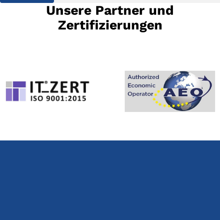
Unsere Partner und
Zertifizierungen