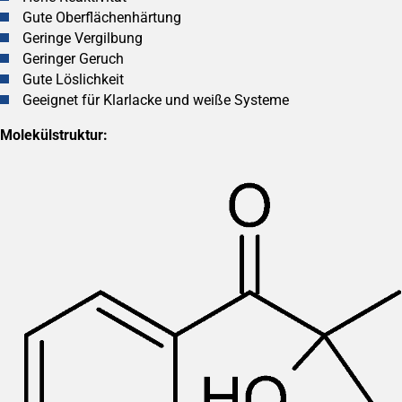
Gute Oberflächenhärtung
Geringe Vergilbung
Geringer Geruch
Gute Löslichkeit
Geeignet für Klarlacke und weiße Systeme
Molekülstruktur: