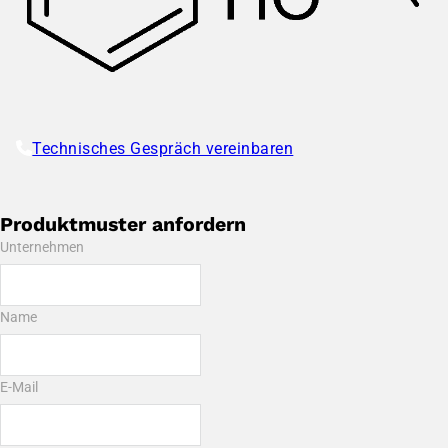
Technisches Gespräch vereinbaren
Produktmuster anfordern
Unternehmen
Name
E-Mail