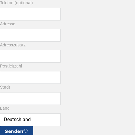
Telefon (optional)
Adresse
Adresszusatz
Postleitzahl
Stadt
Land
Senden