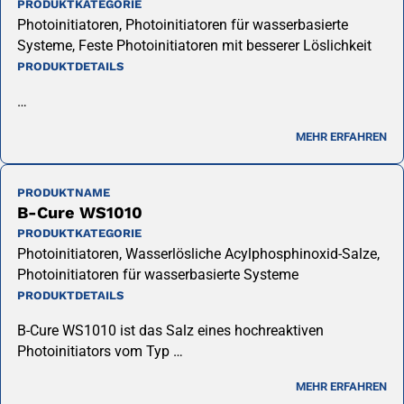
PRODUKTKATEGORIE
Photoinitiatoren, Photoinitiatoren für wasserbasierte
Systeme, Feste Photoinitiatoren mit besserer Löslichkeit
PRODUKTDETAILS
…
MEHR ERFAHREN
PRODUKTNAME
B-Cure WS1010
PRODUKTKATEGORIE
Photoinitiatoren, Wasserlösliche Acylphosphinoxid-Salze,
Photoinitiatoren für wasserbasierte Systeme
PRODUKTDETAILS
B-Cure WS1010 ist das Salz eines hochreaktiven
Photoinitiators vom Typ …
MEHR ERFAHREN