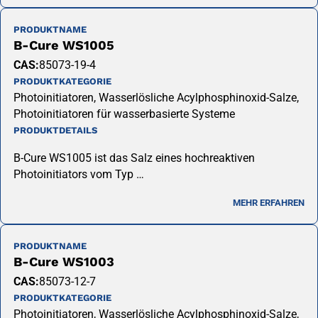
PRODUKTNAME
B-Cure WS1005
CAS:
85073-19-4
PRODUKTKATEGORIE
Photoinitiatoren, Wasserlösliche Acylphosphinoxid-Salze,
Photoinitiatoren für wasserbasierte Systeme
PRODUKTDETAILS
B-Cure WS1005 ist das Salz eines hochreaktiven
Photoinitiators vom Typ …
MEHR ERFAHREN
PRODUKTNAME
B-Cure WS1003
CAS:
85073-12-7
PRODUKTKATEGORIE
Photoinitiatoren, Wasserlösliche Acylphosphinoxid-Salze,