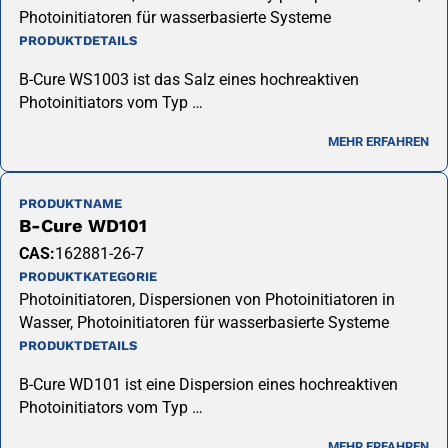
Photoinitiatoren für wasserbasierte Systeme
PRODUKTDETAILS
B-Cure WS1003 ist das Salz eines hochreaktiven
Photoinitiators vom Typ …
MEHR ERFAHREN
PRODUKTNAME
B-Cure WD101
CAS:
162881-26-7
PRODUKTKATEGORIE
Photoinitiatoren, Dispersionen von Photoinitiatoren in
Wasser, Photoinitiatoren für wasserbasierte Systeme
PRODUKTDETAILS
B-Cure WD101 ist eine Dispersion eines hochreaktiven
Photoinitiators vom Typ …
MEHR ERFAHREN