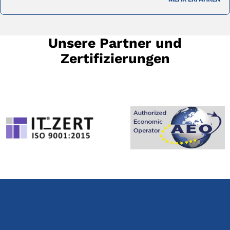
Unsere Partner und
Zertifizierungen