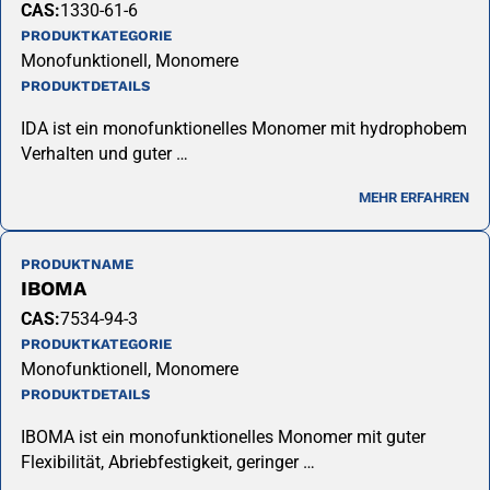
CAS:
1330-61-6
PRODUKTKATEGORIE
Monofunktionell, Monomere
PRODUKTDETAILS
IDA ist ein monofunktionelles Monomer mit hydrophobem
Verhalten und guter …
MEHR ERFAHREN
PRODUKTNAME
IBOMA
CAS:
7534-94-3
PRODUKTKATEGORIE
Monofunktionell, Monomere
PRODUKTDETAILS
IBOMA ist ein monofunktionelles Monomer mit guter
Flexibilität, Abriebfestigkeit, geringer …