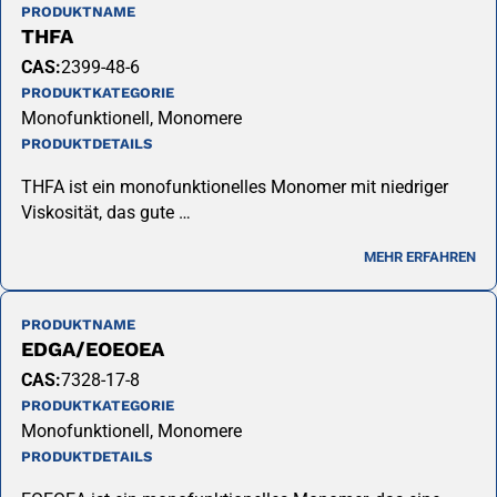
PRODUKTNAME
THFA
CAS:
2399-48-6
PRODUKTKATEGORIE
Monofunktionell, Monomere
PRODUKTDETAILS
THFA ist ein monofunktionelles Monomer mit niedriger
Viskosität, das gute …
MEHR ERFAHREN
PRODUKTNAME
EDGA/EOEOEA
CAS:
7328-17-8
PRODUKTKATEGORIE
Monofunktionell, Monomere
PRODUKTDETAILS