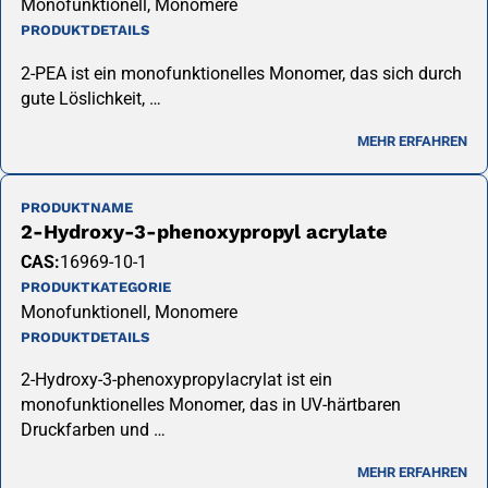
Monofunktionell, Monomere
PRODUKTDETAILS
2-PEA ist ein monofunktionelles Monomer, das sich durch
gute Löslichkeit, …
MEHR ERFAHREN
PRODUKTNAME
2-Hydroxy-3-phenoxypropyl acrylate
CAS:
16969-10-1
PRODUKTKATEGORIE
Monofunktionell, Monomere
PRODUKTDETAILS
2-Hydroxy-3-phenoxypropylacrylat ist ein
monofunktionelles Monomer, das in UV-härtbaren
Druckfarben und …
MEHR ERFAHREN