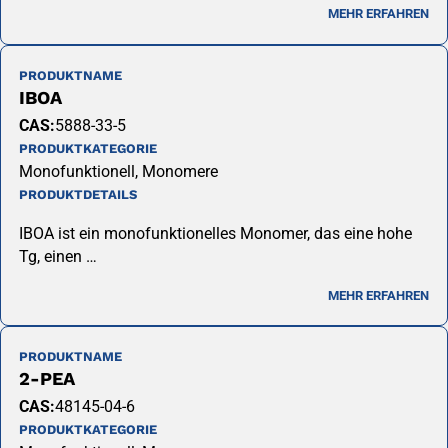
MEHR ERFAHREN
PRODUKTNAME
IBOA
CAS:
5888-33-5
PRODUKTKATEGORIE
Monofunktionell, Monomere
PRODUKTDETAILS
IBOA ist ein monofunktionelles Monomer, das eine hohe
Tg, einen …
MEHR ERFAHREN
PRODUKTNAME
2-PEA
CAS:
48145-04-6
PRODUKTKATEGORIE