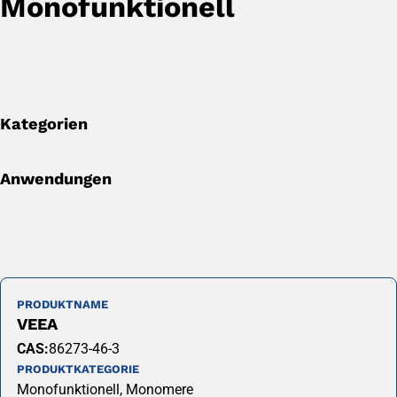
Monofunktionell
Kategorien
Anwendungen
PRODUKTNAME
VEEA
CAS:
86273-46-3
PRODUKTKATEGORIE
Monofunktionell, Monomere