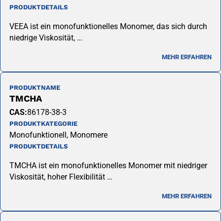
PRODUKTDETAILS
VEEA ist ein monofunktionelles Monomer, das sich durch
niedrige Viskosität, …
MEHR ERFAHREN
PRODUKTNAME
TMCHA
CAS:
86178-38-3
PRODUKTKATEGORIE
Monofunktionell, Monomere
PRODUKTDETAILS
TMCHA ist ein monofunktionelles Monomer mit niedriger
Viskosität, hoher Flexibilität …
MEHR ERFAHREN