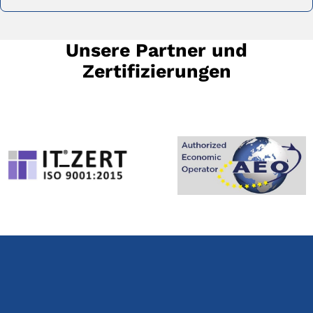
Unsere Partner und
Zertifizierungen