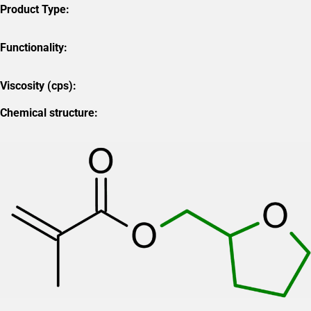
Product Type:
Functionality:
Viscosity (cps):
Chemical structure: