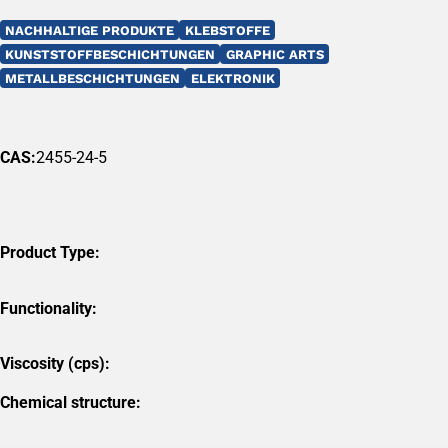
NACHHALTIGE PRODUKTE
KLEBSTOFFE
KUNSTSTOFFBESCHICHTUNGEN
GRAPHIC ARTS
METALLBESCHICHTUNGEN
ELEKTRONIK
CAS:
2455-24-5
Product Type:
Functionality:
Viscosity (cps):
Chemical structure: