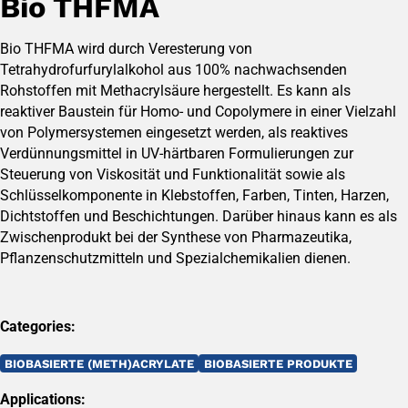
Bio THFMA
Bio THFMA wird durch Veresterung von
Tetrahydrofurfurylalkohol aus 100% nachwachsenden
Rohstoffen mit Methacrylsäure hergestellt. Es kann als
reaktiver Baustein für Homo- und Copolymere in einer Vielzahl
von Polymersystemen eingesetzt werden, als reaktives
Verdünnungsmittel in UV-härtbaren Formulierungen zur
Steuerung von Viskosität und Funktionalität sowie als
Schlüsselkomponente in Klebstoffen, Farben, Tinten, Harzen,
Dichtstoffen und Beschichtungen. Darüber hinaus kann es als
Zwischenprodukt bei der Synthese von Pharmazeutika,
Pflanzenschutzmitteln und Spezialchemikalien dienen.
Categories:
BIOBASIERTE (METH)ACRYLATE
BIOBASIERTE PRODUKTE
Applications: