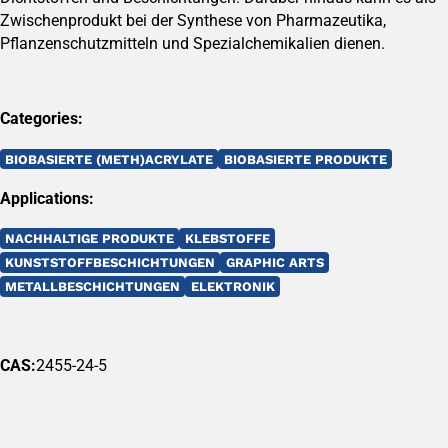
Zwischenprodukt bei der Synthese von Pharmazeutika,
Pflanzenschutzmitteln und Spezialchemikalien dienen.
Categories:
BIOBASIERTE (METH)ACRYLATE
BIOBASIERTE PRODUKTE
Applications:
NACHHALTIGE PRODUKTE
KLEBSTOFFE
KUNSTSTOFFBESCHICHTUNGEN
GRAPHIC ARTS
METALLBESCHICHTUNGEN
ELEKTRONIK
CAS:
2455-24-5